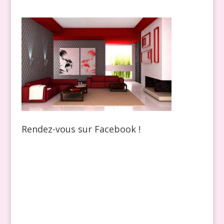
Rendez-vous sur Facebook !