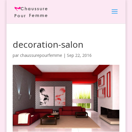
decoration-salon
par
chaussurepourfemme
|
Sep 22, 2016