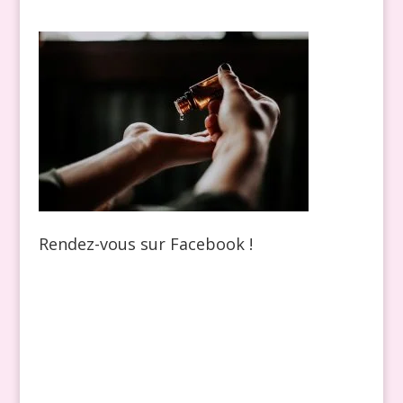
Rendez-vous sur Facebook !