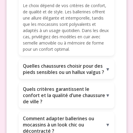
Le choix dépend de vos critères de confort,
de qualité et de style. Les ballerines offrent
une allure élégante et intemporelle, tandis
que les mocassins sont polyvalents et
adaptés à un usage quotidien. Dans les deux
cas, privilégiez des modèles en cuir avec
semelle amovible ou à mémoire de forme
pour un confort optimal.
Quelles chaussures choisir pour des
▼
pieds sensibles ou un hallux valgus ?
Quels critères garantissent le
confort et la qualité d’une chaussure
▼
de ville ?
Comment adapter ballerines ou
mocassins à un look chic ou
▼
décontracté ?