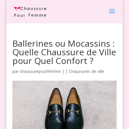
Ballerines ou Mocassins :
Quelle Chaussure de Ville
pour Quel Confort ?
par
chaussurepourfemme
|
|
Chaussures de ville