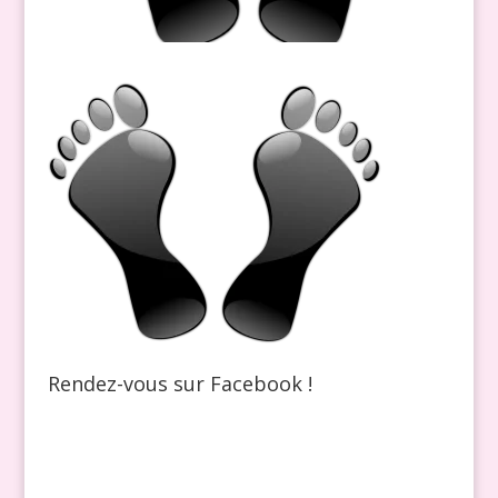
Rendez-vous sur Facebook !