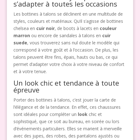
s’adapter à toutes les occasions
Les bottines à talons se déclinent en une multitude de
styles, couleurs et matériaux. Qu’il s’agisse de bottines
chelsea en
cuir noir
, de boots à lacets en
couleur
marron
ou encore de sandales à talons en
cuir
suede
, vous trouverez sans nul doute le modèle qui
correspond à votre goût et à l’occasion. De plus, les
talons peuvent être fins, épais, hauts ou bas, ce qui
permet d’adapter votre choix à votre niveau de confort
et à votre tenue.
Un look chic et tendance à toute
épreuve
Porter des bottines à talons, c’est jouer la carte de
l’élégance et de la tendance. En effet, ces chaussures
sont idéales pour compléter un
look
chic et
sophistiqué, que ce soit au bureau, en soirée ou lors
d’événements particuliers. Elles se marient à merveille
avec des jupes, des robes, des pantalons ajustés ou