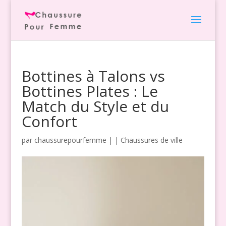
Bottines à Talons vs
Bottines Plates : Le
Match du Style et du
Confort
par
chaussurepourfemme
|
|
Chaussures de ville