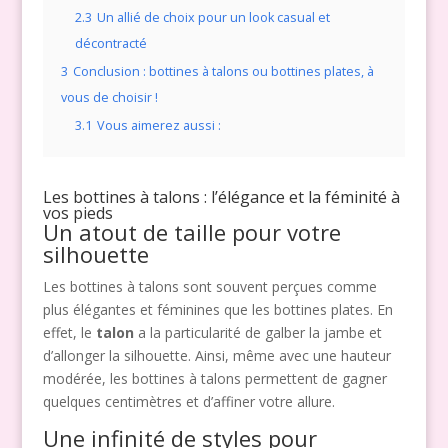
2.3
Un allié de choix pour un look casual et
décontracté
3
Conclusion : bottines à talons ou bottines plates, à
vous de choisir !
3.1
Vous aimerez aussi :
Les bottines à talons : l’élégance et la féminité à
vos pieds
Un atout de taille pour votre
silhouette
Les bottines à talons sont souvent perçues comme
plus élégantes et féminines que les bottines plates. En
effet, le
talon
a la particularité de galber la jambe et
d’allonger la silhouette. Ainsi, même avec une hauteur
modérée, les bottines à talons permettent de gagner
quelques centimètres et d’affiner votre allure.
Une infinité de styles pour