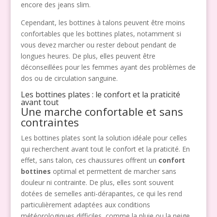
encore des jeans slim.
Cependant, les bottines à talons peuvent être moins
confortables que les bottines plates, notamment si
vous devez marcher ou rester debout pendant de
longues heures. De plus, elles peuvent être
déconseillées pour les femmes ayant des problèmes de
dos ou de circulation sanguine.
Les bottines plates : le confort et la praticité
avant tout
Une marche confortable et sans
contraintes
Les bottines plates sont la solution idéale pour celles
qui recherchent avant tout le confort et la praticité. En
effet, sans talon, ces chaussures offrent un
confort
bottines
optimal et permettent de marcher sans
douleur ni contrainte. De plus, elles sont souvent
dotées de semelles anti-dérapantes, ce qui les rend
particulièrement adaptées aux conditions
météorologiques difficiles, comme la pluie ou la neige.