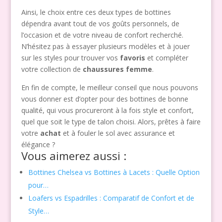
Ainsi, le choix entre ces deux types de bottines
dépendra avant tout de vos goûts personnels, de
l’occasion et de votre niveau de confort recherché.
N’hésitez pas à essayer plusieurs modèles et à jouer
sur les styles pour trouver vos
favoris
et compléter
votre collection de
chaussures femme
.
En fin de compte, le meilleur conseil que nous pouvons
vous donner est d’opter pour des bottines de bonne
qualité, qui vous procureront à la fois style et confort,
quel que soit le type de talon choisi. Alors, prêtes à faire
votre
achat
et à fouler le sol avec assurance et
élégance ?
Vous aimerez aussi :
Bottines Chelsea vs Bottines à Lacets : Quelle Option
pour…
Loafers vs Espadrilles : Comparatif de Confort et de
Style…