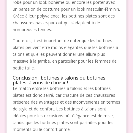
robe pour un look bohème ou encore les porter avec
un pantalon de costume pour un look masculin-féminin.
Grâce à leur polyvalence, les bottines plates sont des
chaussures passe-partout qui s’adaptent à de
nombreuses tenues.
Toutefois, il est important de noter que les bottines
plates peuvent être moins élégantes que les bottines à
talons et qu’elles peuvent donner une allure plus
massive à la jambe, en particulier pour les femmes de
petite taille.
Conclusion : bottines à talons ou bottines
plates, à vous de choisir !
Le match entre les bottines à talons et les bottines
plates est donc serré, car chacune de ces chaussures
présente des avantages et des inconvénients en termes
de style et de confort. Les bottines à talons sont
idéales pour les occasions où l’élégance est de mise,
tandis que les bottines plates sont parfaites pour les
moments où le confort prime.