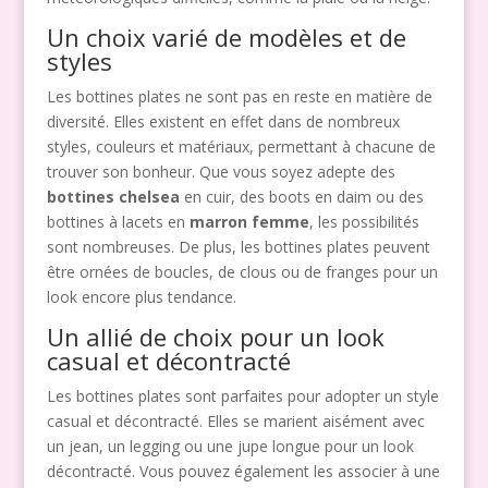
Un choix varié de modèles et de
styles
Les bottines plates ne sont pas en reste en matière de
diversité. Elles existent en effet dans de nombreux
styles, couleurs et matériaux, permettant à chacune de
trouver son bonheur. Que vous soyez adepte des
bottines chelsea
en cuir, des boots en daim ou des
bottines à lacets en
marron femme
, les possibilités
sont nombreuses. De plus, les bottines plates peuvent
être ornées de boucles, de clous ou de franges pour un
look encore plus tendance.
Un allié de choix pour un look
casual et décontracté
Les bottines plates sont parfaites pour adopter un style
casual et décontracté. Elles se marient aisément avec
un jean, un legging ou une jupe longue pour un look
décontracté. Vous pouvez également les associer à une