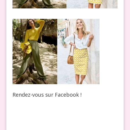
Rendez-vous sur Facebook !