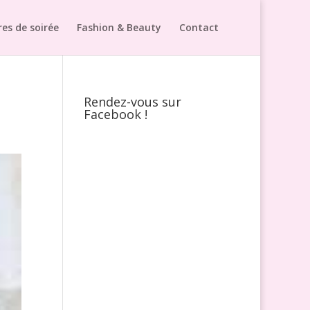
es de soirée
Fashion & Beauty
Contact
Rendez-vous sur
Facebook !