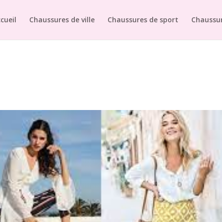
cueil
Chaussures de ville
Chaussures de sport
Chaussur