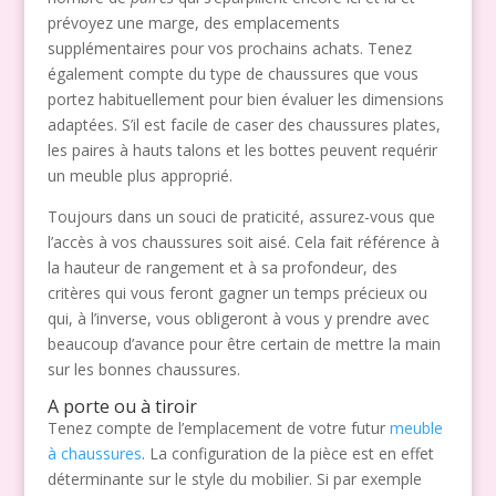
prévoyez une marge, des emplacements
supplémentaires pour vos prochains achats. Tenez
également compte du type de chaussures que vous
portez habituellement pour bien évaluer les dimensions
adaptées. S’il est facile de caser des chaussures plates,
les paires à hauts talons et les bottes peuvent requérir
un meuble plus approprié.
Toujours dans un souci de praticité, assurez-vous que
l’accès à vos chaussures soit aisé. Cela fait référence à
la hauteur de rangement et à sa profondeur, des
critères qui vous feront gagner un temps précieux ou
qui, à l’inverse, vous obligeront à vous y prendre avec
beaucoup d’avance pour être certain de mettre la main
sur les bonnes chaussures.
A porte ou à tiroir
Tenez compte de l’emplacement de votre futur
meuble
à chaussures
. La configuration de la pièce est en effet
déterminante sur le style du mobilier. Si par exemple