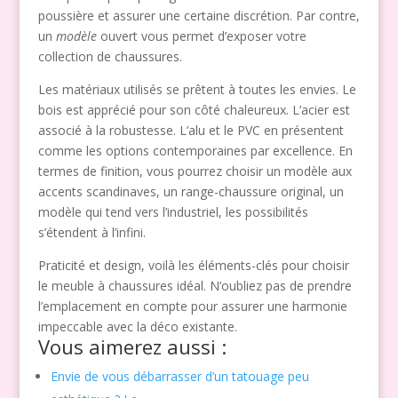
poussière et assurer une certaine discrétion. Par contre,
un
modèle
ouvert vous permet d’exposer votre
collection de chaussures.
Les matériaux utilisés se prêtent à toutes les envies. Le
bois est apprécié pour son côté chaleureux. L’acier est
associé à la robustesse. L’alu et le PVC en présentent
comme les options contemporaines par excellence. En
termes de finition, vous pourrez choisir un modèle aux
accents scandinaves, un range-chaussure original, un
modèle qui tend vers l’industriel, les possibilités
s’étendent à l’infini.
Praticité et design, voilà les éléments-clés pour choisir
le meuble à chaussures idéal. N’oubliez pas de prendre
l’emplacement en compte pour assurer une harmonie
impeccable avec la déco existante.
Vous aimerez aussi :
Envie de vous débarrasser d’un tatouage peu