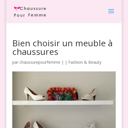
Bien choisir un meuble à
chaussures
par
chaussurepourfemme
|
|
Fashion & Beauty