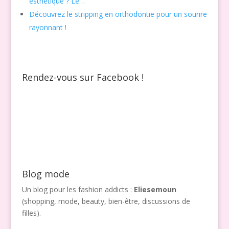
esthétique ? Le…
Découvrez le stripping en orthodontie pour un sourire
rayonnant !
Rendez-vous sur Facebook !
Blog mode
Un blog pour les fashion addicts :
Eliesemoun
(shopping, mode, beauty, bien-être, discussions de
filles).