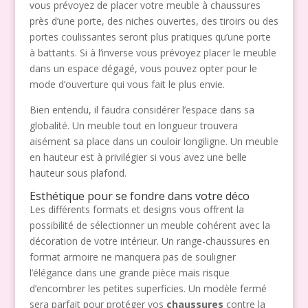
vous prévoyez de placer votre meuble à chaussures
près d’une porte, des niches ouvertes, des tiroirs ou des
portes coulissantes seront plus pratiques qu’une porte
à battants. Si à l’inverse vous prévoyez placer le meuble
dans un espace dégagé, vous pouvez opter pour le
mode d’ouverture qui vous fait le plus envie.
Bien entendu, il faudra considérer l’espace dans sa
globalité. Un meuble tout en longueur trouvera
aisément sa place dans un couloir longiligne. Un meuble
en hauteur est à privilégier si vous avez une belle
hauteur sous plafond.
Esthétique pour se fondre dans votre déco
Les différents formats et designs vous offrent la
possibilité de sélectionner un meuble cohérent avec la
décoration de votre intérieur. Un range-chaussures en
format armoire ne manquera pas de souligner
l’élégance dans une grande pièce mais risque
d’encombrer les petites superficies. Un modèle fermé
sera parfait pour protéger vos
chaussures
contre la