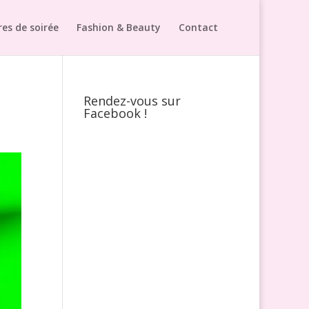
es de soirée
Fashion & Beauty
Contact
Rendez-vous sur
Facebook !