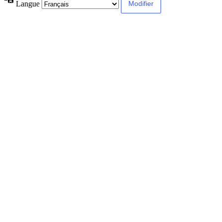
Langue