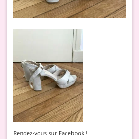
Rendez-vous sur Facebook !