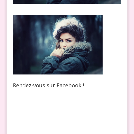
Rendez-vous sur Facebook !