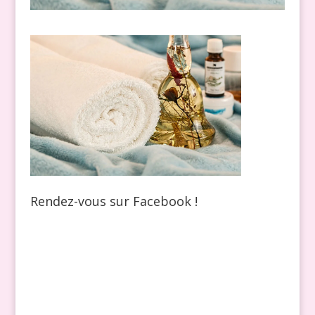
Rendez-vous sur Facebook !