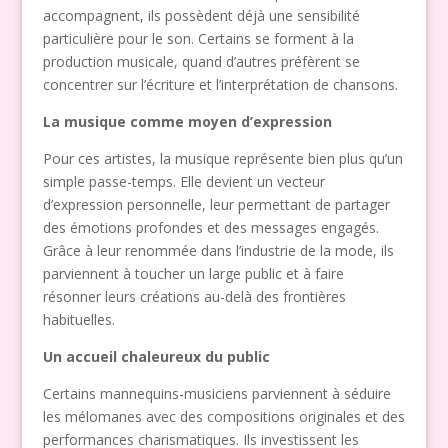
accompagnent, ils possèdent déjà une sensibilité
particulière pour le son. Certains se forment à la
production musicale, quand d’autres préfèrent se
concentrer sur l’écriture et l’interprétation de chansons.
La musique comme moyen d’expression
Pour ces artistes, la musique représente bien plus qu’un
simple passe-temps. Elle devient un vecteur
d’expression personnelle, leur permettant de partager
des émotions profondes et des messages engagés.
Grâce à leur renommée dans l’industrie de la mode, ils
parviennent à toucher un large public et à faire
résonner leurs créations au-delà des frontières
habituelles.
Un accueil chaleureux du public
Certains mannequins-musiciens parviennent à séduire
les mélomanes avec des compositions originales et des
performances charismatiques. Ils investissent les