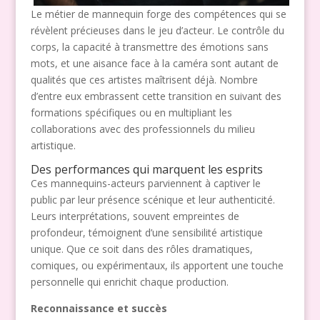
Le métier de mannequin forge des compétences qui se
révèlent précieuses dans le jeu d’acteur. Le contrôle du
corps, la capacité à transmettre des émotions sans
mots, et une aisance face à la caméra sont autant de
qualités que ces artistes maîtrisent déjà. Nombre
d’entre eux embrassent cette transition en suivant des
formations spécifiques ou en multipliant les
collaborations avec des professionnels du milieu
artistique.
Des performances qui marquent les esprits
Ces mannequins-acteurs parviennent à captiver le
public par leur présence scénique et leur authenticité.
Leurs interprétations, souvent empreintes de
profondeur, témoignent d’une sensibilité artistique
unique. Que ce soit dans des rôles dramatiques,
comiques, ou expérimentaux, ils apportent une touche
personnelle qui enrichit chaque production.
Reconnaissance et succès