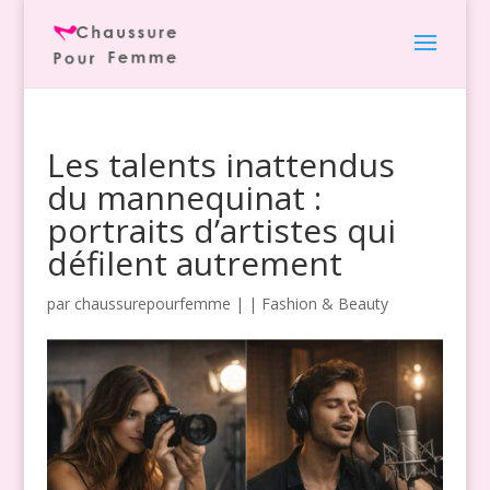
Les talents inattendus
du mannequinat :
portraits d’artistes qui
défilent autrement
par
chaussurepourfemme
|
|
Fashion & Beauty