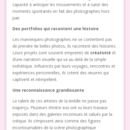
capacité à anticiper les mouvements et à saisir des
moments spontanés en fait des photographes hors
pair.
Des portfolios qui racontent une histoire
Les mannequins-photographes ne se contentent pas
de prendre de belles photos, ils racontent des histoires.
Leurs projets sont souvent empreints de
créativité
et
d’une narration visuelle qui va au-delà de la simple
esthétique. Influencés par leurs voyages, rencontres et
expériences personnelles, ils créent des œuvres qui
captivent et interpellent.
Une reconnaissance grandissante
Le talent de ces artistes de la lentille ne passe pas
inaperçu. Plusieurs d’entre eux ont vu leurs travaux
exposés dans des galeries reconnues et salués par la
critique. Ils s’imposent ainsi comme des figures
incontournables de la scène photographique