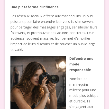
Une plateforme d’influence
Les réseaux sociaux offrent aux mannequins un outil
puissant pour faire entendre leur voix. Ils s’en servent
pour partager des messages engagés, sensibiliser leurs
followers, et promouvoir des actions concrètes. Leur
audience, souvent massive, leur permet d’amplifier
l’impact de leurs discours et de toucher un public large
et varié.
Défendre une
mode
responsable
Nombre de
mannequins
militent pour une
mode plus éthique
et durable. Ils
s’engagent aux