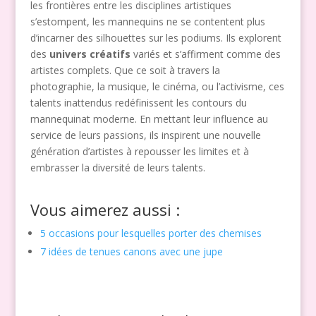
les frontières entre les disciplines artistiques
s’estompent, les mannequins ne se contentent plus
d’incarner des silhouettes sur les podiums. Ils explorent
des
univers créatifs
variés et s’affirment comme des
artistes complets. Que ce soit à travers la
photographie, la musique, le cinéma, ou l’activisme, ces
talents inattendus redéfinissent les contours du
mannequinat moderne. En mettant leur influence au
service de leurs passions, ils inspirent une nouvelle
génération d’artistes à repousser les limites et à
embrasser la diversité de leurs talents.
Vous aimerez aussi :
5 occasions pour lesquelles porter des chemises
7 idées de tenues canons avec une jupe