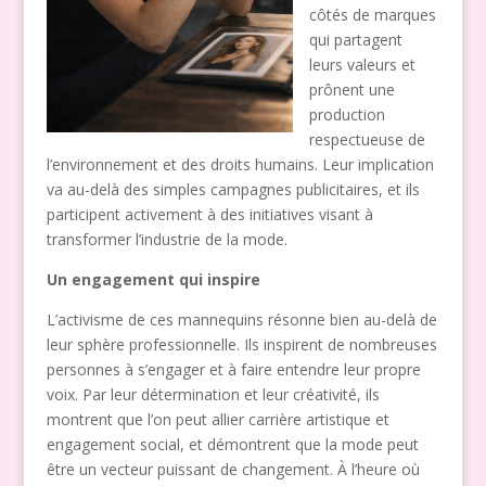
côtés de marques
qui partagent
leurs valeurs et
prônent une
production
respectueuse de
l’environnement et des droits humains. Leur implication
va au-delà des simples campagnes publicitaires, et ils
participent activement à des initiatives visant à
transformer l’industrie de la mode.
Un engagement qui inspire
L’activisme de ces mannequins résonne bien au-delà de
leur sphère professionnelle. Ils inspirent de nombreuses
personnes à s’engager et à faire entendre leur propre
voix. Par leur détermination et leur créativité, ils
montrent que l’on peut allier carrière artistique et
engagement social, et démontrent que la mode peut
être un vecteur puissant de changement. À l’heure où