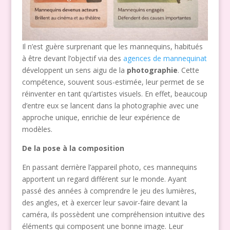
Il n’est guère surprenant que les mannequins, habitués
à être devant l’objectif via des
agences de mannequinat
développent un sens aigu de la
photographie
. Cette
compétence, souvent sous-estimée, leur permet de se
réinventer en tant qu’artistes visuels. En effet, beaucoup
d’entre eux se lancent dans la photographie avec une
approche unique, enrichie de leur expérience de
modèles.
De la pose à la composition
En passant derrière l’appareil photo, ces mannequins
apportent un regard différent sur le monde. Ayant
passé des années à comprendre le jeu des lumières,
des angles, et à exercer leur savoir-faire devant la
caméra, ils possèdent une compréhension intuitive des
éléments qui composent une bonne image. Leur