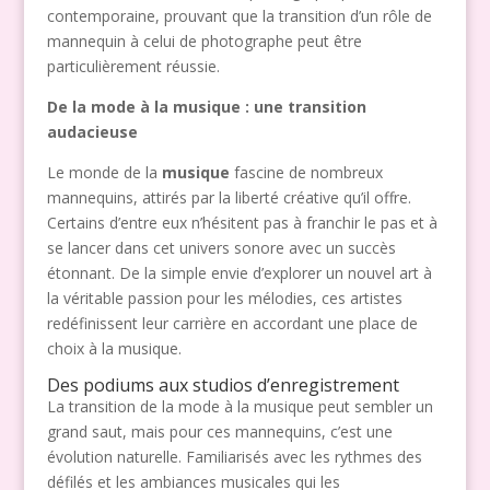
contemporaine, prouvant que la transition d’un rôle de
mannequin à celui de photographe peut être
particulièrement réussie.
De la mode à la musique : une transition
audacieuse
Le monde de la
musique
fascine de nombreux
mannequins, attirés par la liberté créative qu’il offre.
Certains d’entre eux n’hésitent pas à franchir le pas et à
se lancer dans cet univers sonore avec un succès
étonnant. De la simple envie d’explorer un nouvel art à
la véritable passion pour les mélodies, ces artistes
redéfinissent leur carrière en accordant une place de
choix à la musique.
Des podiums aux studios d’enregistrement
La transition de la mode à la musique peut sembler un
grand saut, mais pour ces mannequins, c’est une
évolution naturelle. Familiarisés avec les rythmes des
défilés et les ambiances musicales qui les