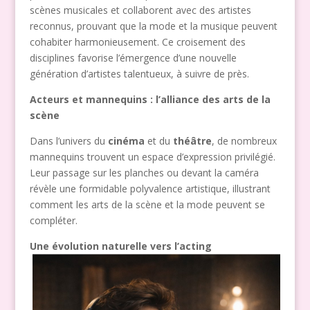
scènes musicales et collaborent avec des artistes
reconnus, prouvant que la mode et la musique peuvent
cohabiter harmonieusement. Ce croisement des
disciplines favorise l’émergence d’une nouvelle
génération d’artistes talentueux, à suivre de près.
Acteurs et mannequins : l’alliance des arts de la
scène
Dans l’univers du
cinéma
et du
théâtre
, de nombreux
mannequins trouvent un espace d’expression privilégié.
Leur passage sur les planches ou devant la caméra
révèle une formidable polyvalence artistique, illustrant
comment les arts de la scène et la mode peuvent se
compléter.
Une évolution naturelle vers l’acting