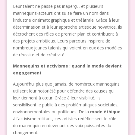
Leur talent ne passe pas inaperçu, et plusieurs
mannequins-acteurs ont su se faire un nom dans
l’industrie cinématographique et théâtrale. Grâce à leur
détermination et à leur approche artistique novatrice, ils
décrochent des rôles de premier plan et contribuent à
des projets ambitieux. Leurs parcours inspirent de
nombreux jeunes talents qui voient en eux des modèles
de réussite et de créativité.
Mannequins et activisme : quand la mode devient
engagement
Aujourd’hui plus que jamais, de nombreux mannequins
utilisent leur notoriété pour défendre des causes qui
leur tiennent à cœur. Grâce à leur visibilité, ils
sensibilisent le public à des problématiques sociétales,
environnementales ou politiques. De la
mode éthique
à l’activisme militant, ces artistes redéfinissent le rôle
du mannequin en devenant des voix puissantes du
changement.