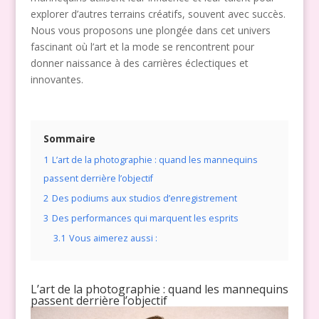
explorer d’autres terrains créatifs, souvent avec succès.
Nous vous proposons une plongée dans cet univers
fascinant où l’art et la mode se rencontrent pour
donner naissance à des carrières éclectiques et
innovantes.
Sommaire
1
L’art de la photographie : quand les mannequins
passent derrière l’objectif
2
Des podiums aux studios d’enregistrement
3
Des performances qui marquent les esprits
3.1
Vous aimerez aussi :
L’art de la photographie : quand les mannequins
passent derrière l’objectif