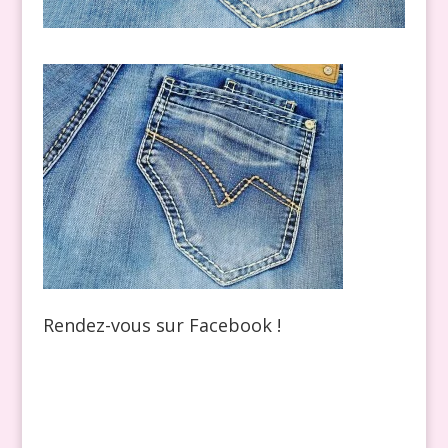
Rendez-vous sur Facebook !