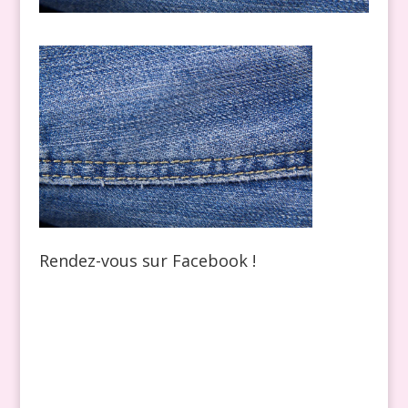
Rendez-vous sur Facebook !