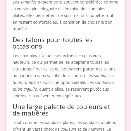
Les
sandales à talons
sont souvent considérées comme
la version plus élégante et féminine des sandales
plates. Elles permettent de sublimer la silhouette tout
en restant confortables, à condition de choisir le bon
modèle.
Des talons pour toutes les
occasions
Les sandales à talons se déclinent en plusieurs
hauteurs, ce qui permet de les adapter à toutes les
situations. Pour celles qui souhaitent porter des talons
au quotidien sans sacrifier leur confort, les
sandales à
talon compensé
sont une option idéale. Les
sandales à
talon aiguille
, quant à elles, se réservent plutôt aux
soirées et aux événements spéciaux.
Une large palette de couleurs et
de matières
Tout comme les sandales plates, les sandales à talons
offrent un vaste choix de
couleurs
et de
matières
. Le