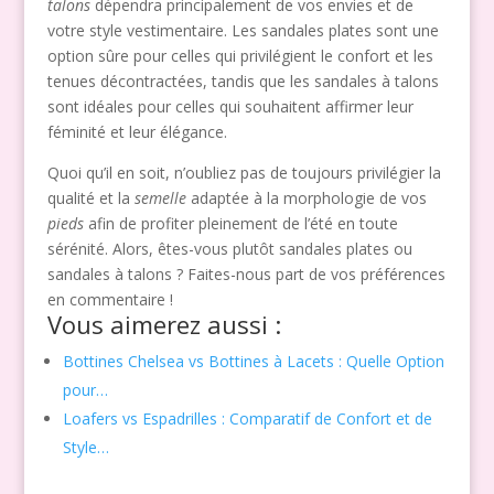
talons
dépendra principalement de vos envies et de
votre style vestimentaire. Les sandales plates sont une
option sûre pour celles qui privilégient le confort et les
tenues décontractées, tandis que les sandales à talons
sont idéales pour celles qui souhaitent affirmer leur
féminité et leur élégance.
Quoi qu’il en soit, n’oubliez pas de toujours privilégier la
qualité et la
semelle
adaptée à la morphologie de vos
pieds
afin de profiter pleinement de l’été en toute
sérénité. Alors, êtes-vous plutôt sandales plates ou
sandales à talons ? Faites-nous part de vos préférences
en commentaire !
Vous aimerez aussi :
Bottines Chelsea vs Bottines à Lacets : Quelle Option
pour…
Loafers vs Espadrilles : Comparatif de Confort et de
Style…