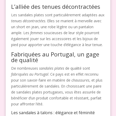
L’alliée des tenues décontractées
Les sandales plates sont particulièrement adaptées aux
tenues décontractées
. Elles se marient à merveille avec
un short en jean, une robe légère ou un pantalon
ample. Les
femmes
soucieuses de leur style pourront
également jouer sur les accessoires et les bijoux de
pied pour apporter une touche d’élégance à leur tenue.
Fabriquées au Portugal, un gage
de qualité
De nombreuses
sandales plates
de qualité sont
fabriquées au Portugal
. Ce pays est en effet reconnu
pour son savoir-faire en matière de
chaussures
, et plus
particulièrement de sandales. En choisissant une paire
de sandales plates portugaises, vous êtes assurée de
bénéficier d’un produit confortable et résistant, parfait
pour affronter l’été.
Les sandales à talons : élégance et féminité