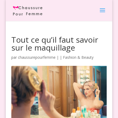
Tout ce qu’il faut savoir
sur le maquillage
par
chaussurepourfemme
|
|
Fashion & Beauty