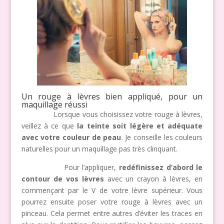
Un rouge à lèvres bien appliqué, pour un
maquillage réussi
Lorsque vous choisissez votre rouge à lèvres,
veillez à ce que
la teinte soit légère et adéquate
avec votre couleur de peau
. Je conseille les couleurs
naturelles pour un maquillage pas très clinquant.
Pour l’appliquer,
redéfinissez d’abord le
contour de vos lèvres
avec un crayon à lèvres, en
commençant par le V de votre lèvre supérieur. Vous
pourrez ensuite poser votre rouge à lèvres avec un
pinceau. Cela permet entre autres d’éviter les traces en