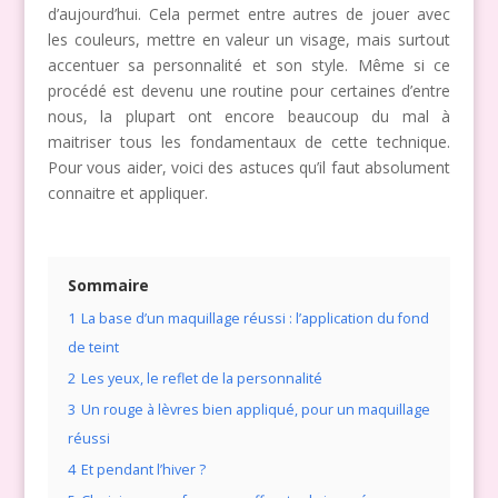
d’aujourd’hui. Cela permet entre autres de jouer avec
les couleurs, mettre en valeur un visage, mais surtout
accentuer sa personnalité et son style. Même si ce
procédé est devenu une routine pour certaines d’entre
nous, la plupart ont encore beaucoup du mal à
maitriser tous les fondamentaux de cette technique.
Pour vous aider, voici des astuces qu’il faut absolument
connaitre et appliquer.
Sommaire
1
La base d’un maquillage réussi : l’application du fond
de teint
2
Les yeux, le reflet de la personnalité
3
Un rouge à lèvres bien appliqué, pour un maquillage
réussi
4
Et pendant l’hiver ?