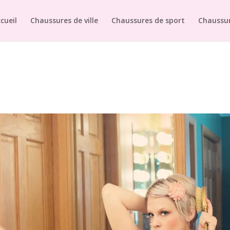
cueil
Chaussures de ville
Chaussures de sport
Chaussur