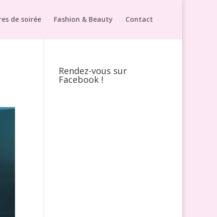
es de soirée
Fashion & Beauty
Contact
Rendez-vous sur
Facebook !