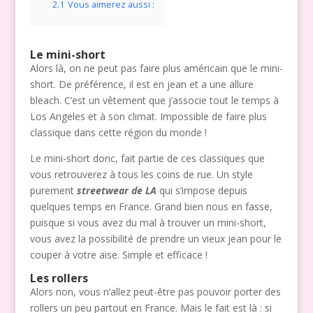
2.1
Vous aimerez aussi :
Le mini-short
Alors là, on ne peut pas faire plus américain que le mini-
short. De préférence, il est en jean et a une allure
bleach. C’est un vêtement que j’associe tout le temps à
Los Angeles et à son climat. Impossible de faire plus
classique dans cette région du monde !
Le mini-short donc, fait partie de ces classiques que
vous retrouverez à tous les coins de rue. Un style
purement
streetwear de LA
qui s’impose depuis
quelques temps en France. Grand bien nous en fasse,
puisque si vous avez du mal à trouver un mini-short,
vous avez la possibilité de prendre un vieux jean pour le
couper à votre aise. Simple et efficace !
Les rollers
Alors non, vous n’allez peut-être pas pouvoir porter des
rollers un peu partout en France. Mais le fait est là : si