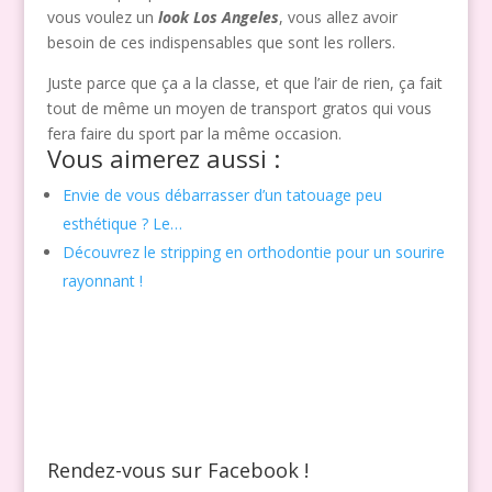
vous voulez un
look Los Angeles
, vous allez avoir
besoin de ces indispensables que sont les rollers.
Juste parce que ça a la classe, et que l’air de rien, ça fait
tout de même un moyen de transport gratos qui vous
fera faire du sport par la même occasion.
Vous aimerez aussi :
Envie de vous débarrasser d’un tatouage peu
esthétique ? Le…
Découvrez le stripping en orthodontie pour un sourire
rayonnant !
Rendez-vous sur Facebook !