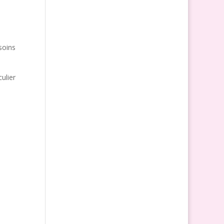
soins
ulier