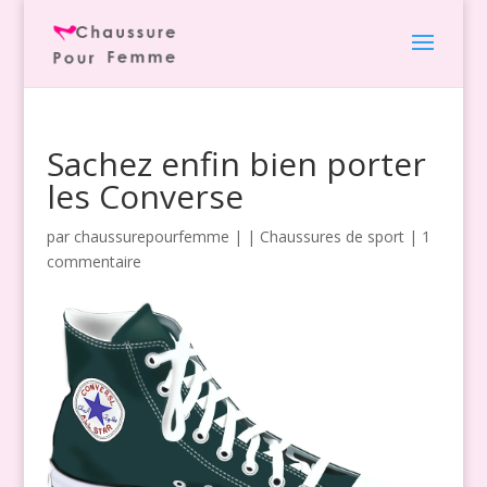
Sachez enfin bien porter
les Converse
par
chaussurepourfemme
|
|
Chaussures de sport
|
1
commentaire